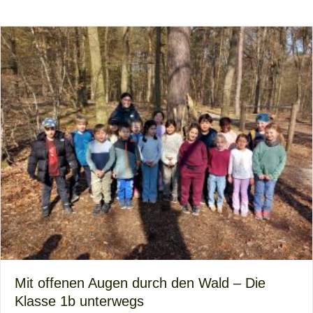
Mit offenen Augen durch den Wald – Die
Klasse 1b unterwegs