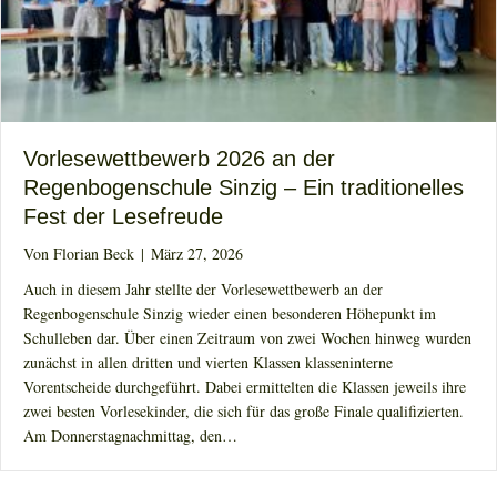
Vorlesewettbewerb 2026 an der
Regenbogenschule Sinzig – Ein traditionelles
Fest der Lesefreude
Von
Florian Beck
|
März 27, 2026
Auch in diesem Jahr stellte der Vorlesewettbewerb an der
Regenbogenschule Sinzig wieder einen besonderen Höhepunkt im
Schulleben dar. Über einen Zeitraum von zwei Wochen hinweg wurden
zunächst in allen dritten und vierten Klassen klasseninterne
Vorentscheide durchgeführt. Dabei ermittelten die Klassen jeweils ihre
zwei besten Vorlesekinder, die sich für das große Finale qualifizierten.
Am Donnerstagnachmittag, den…