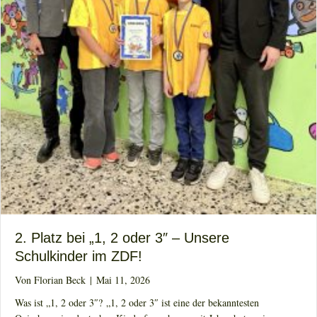
2. Platz bei „1, 2 oder 3″ – Unsere
Schulkinder im ZDF!
Von
Florian Beck
|
Mai 11, 2026
Was ist „1, 2 oder 3″? „1, 2 oder 3″ ist eine der bekanntesten