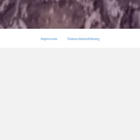
Impressum
Datenschutzerklärung