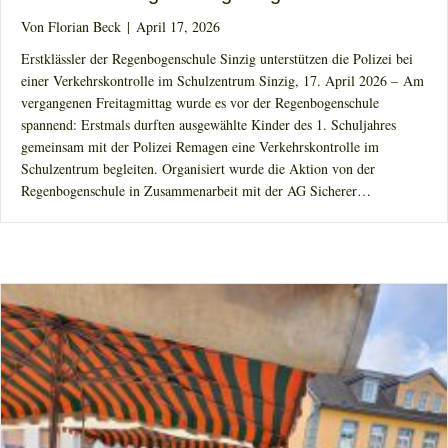
Von
Florian Beck
|
April 17, 2026
Erstklässler der Regenbogenschule Sinzig unterstützen die Polizei bei
einer Verkehrskontrolle im Schulzentrum Sinzig, 17. April 2026 – Am
vergangenen Freitagmittag wurde es vor der Regenbogenschule
spannend: Erstmals durften ausgewählte Kinder des 1. Schuljahres
gemeinsam mit der Polizei Remagen eine Verkehrskontrolle im
Schulzentrum begleiten. Organisiert wurde die Aktion von der
Regenbogenschule in Zusammenarbeit mit der AG Sicherer…