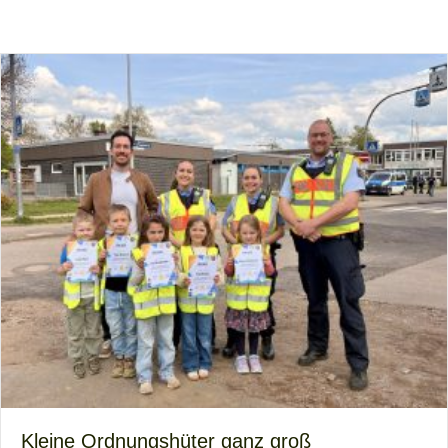
Kleine Ordnungshüter ganz groß