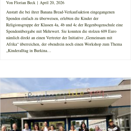
Von
Florian Beck
|
April 20, 2026
Anstatt die bei ihrer Banana Bread-Verkaufsaktion eingegangenen
Spenden einfach zu überweisen, erlebten die Kinder der
Religionsgruppe der Klassen 4a, 4b und 4c der Regenbogenschule eine
Spendenübergabe mit Mehrwert. Sie konnten die stolzen 609 Euro
nämlich direkt an einen Vertreter der Initiative „Gemeinsam mit
Afrika“ überreichen, der obendrein noch einen Workshop zum Thema
„Kinderalltag in Burkina…