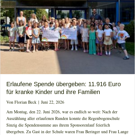
Erlaufene Spende übergeben: 11.916 Euro
für kranke Kinder und ihre Familien
Von
Florian Beck
|
Juni 22, 2026
Am Montag, den 22. Juni 2026, war es endlich so weit: Nach der
Auszählung aller erlaufenen Runden konnte die Regenbogenschule
Sinzig die Spendensumme aus ihrem Sponsorenlauf feierlich
übergeben. Zu Gast in der Schule waren Frau Beringer und Frau Lange