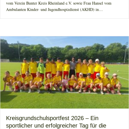
vom Verein Bunter Kreis Rheinland e.V. sowie Frau Hansel vom
Ambulanten Kinder- und Jugendhospizdienst (AKHD) in…
Kreisgrundschulsportfest 2026 – Ein
sportlicher und erfolgreicher Tag für die