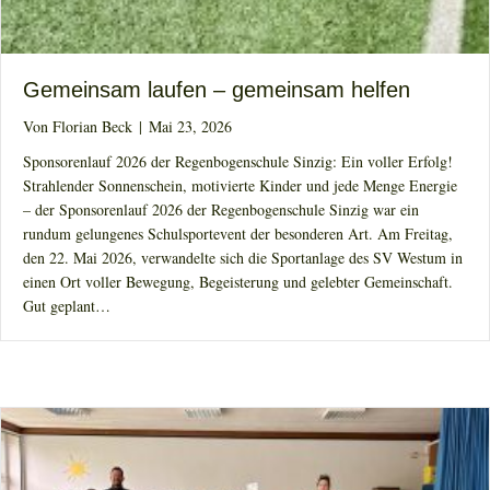
Gemeinsam laufen – gemeinsam helfen
Von
Florian Beck
|
Mai 23, 2026
Sponsorenlauf 2026 der Regenbogenschule Sinzig: Ein voller Erfolg!
Strahlender Sonnenschein, motivierte Kinder und jede Menge Energie
– der Sponsorenlauf 2026 der Regenbogenschule Sinzig war ein
rundum gelungenes Schulsportevent der besonderen Art. Am Freitag,
den 22. Mai 2026, verwandelte sich die Sportanlage des SV Westum in
einen Ort voller Bewegung, Begeisterung und gelebter Gemeinschaft.
Gut geplant…