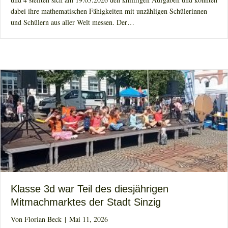
dabei ihre mathematischen Fähigkeiten mit unzähligen Schülerinnen
und Schülern aus aller Welt messen. Der…
Klasse 3d war Teil des diesjährigen
Mitmachmarktes der Stadt Sinzig
Von
Florian Beck
|
Mai 11, 2026