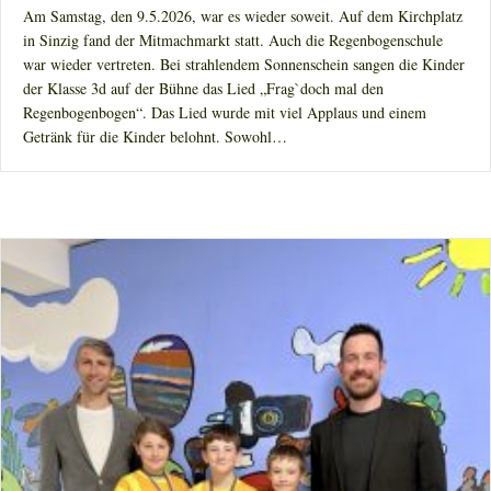
Am Samstag, den 9.5.2026, war es wieder soweit. Auf dem Kirchplatz
in Sinzig fand der Mitmachmarkt statt. Auch die Regenbogenschule
war wieder vertreten. Bei strahlendem Sonnenschein sangen die Kinder
der Klasse 3d auf der Bühne das Lied „Frag`doch mal den
Regenbogenbogen“. Das Lied wurde mit viel Applaus und einem
Getränk für die Kinder belohnt. Sowohl…