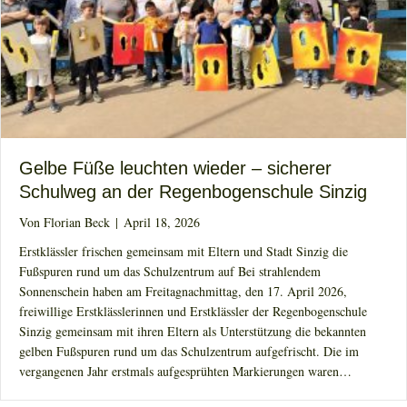
Gelbe Füße leuchten wieder – sicherer
Schulweg an der Regenbogenschule Sinzig
Von
Florian Beck
|
April 18, 2026
Erstklässler frischen gemeinsam mit Eltern und Stadt Sinzig die
Fußspuren rund um das Schulzentrum auf Bei strahlendem
Sonnenschein haben am Freitagnachmittag, den 17. April 2026,
freiwillige Erstklässlerinnen und Erstklässler der Regenbogenschule
Sinzig gemeinsam mit ihren Eltern als Unterstützung die bekannten
gelben Fußspuren rund um das Schulzentrum aufgefrischt. Die im
vergangenen Jahr erstmals aufgesprühten Markierungen waren…