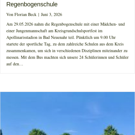
Regenbogenschule
Von
Florian Beck
|
Juni 3, 2026
Am 29.05.2026 nahm die Regenbogenschule mit einer Mädchen- und
einer Jungenmannschaft am Kreisgrundschulsportfest im
Apollinarisstadion in Bad Neuenahr teil. Pünktlich um 9.00 Uhr
startete der sportliche Tag, zu dem zahlreiche Schulen aus dem Kreis
zusammenkamen, um sich in verschiedenen Disziplinen miteinander zu
messen. Mit dem Bus machten sich unsere 24 Schülerinnen und Schüler
auf den…