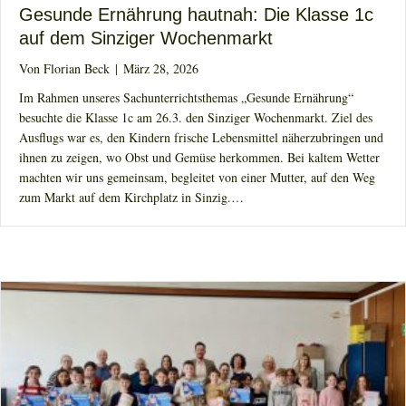
Gesunde Ernährung hautnah: Die Klasse 1c
auf dem Sinziger Wochenmarkt
Von
Florian Beck
|
März 28, 2026
Im Rahmen unseres Sachunterrichtsthemas „Gesunde Ernährung“
besuchte die Klasse 1c am 26.3. den Sinziger Wochenmarkt. Ziel des
Ausflugs war es, den Kindern frische Lebensmittel näherzubringen und
ihnen zu zeigen, wo Obst und Gemüse herkommen. Bei kaltem Wetter
machten wir uns gemeinsam, begleitet von einer Mutter, auf den Weg
zum Markt auf dem Kirchplatz in Sinzig.…