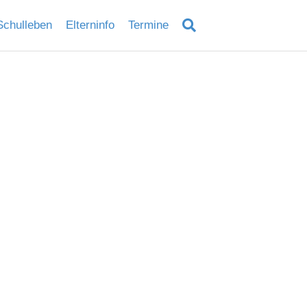
Schulleben
Elterninfo
Termine