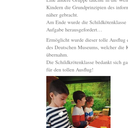
Kindern die Grundprinzipien des info
näher gebracht.
Am Ende wurde die Schildkötenklasse 
Aufgabe herausgefordert…
Ermöglicht wurde dieser tolle Ausflu
des Deutschen Museums, welcher die K
übernahm.
Die Schildkrötenklasse bedankt sich 
für den tollen Ausflug!